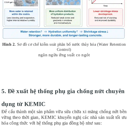
Hình 2.
Sơ đồ cơ chế kiểm soát phân bố nước thủy hóa (Water Retention
Control)
ngăn ngừa ứng suất co ngót
5. Đề xuất hệ thống phụ gia chống nứt chuyên
dụng từ KEMIC
Để cấu thành một sản phẩm vữa sửa chữa xi măng chống nứt bền
vững theo thời gian, KEMIC khuyến nghị các nhà sản xuất tối ưu
hóa công thức với hệ thống phụ gia đồng bộ như sau: