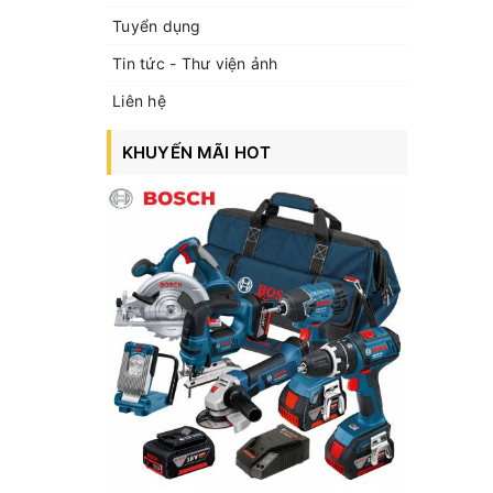
Tuyển dụng
Tin tức - Thư viện ảnh
Liên hệ
KHUYẾN MÃI HOT