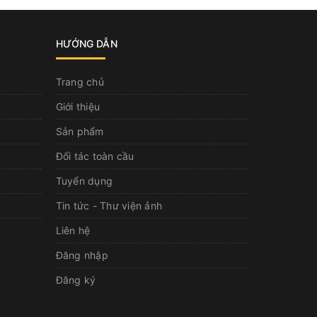
HƯỚNG DẪN
Trang chủ
Giới thiệu
Sản phẩm
Đối tác toàn cầu
Tuyển dụng
Tin tức - Thư viện ảnh
Liên hệ
Đăng nhập
Đăng ký